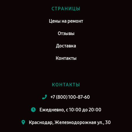
Сервис центр Viomi в г. Москва
СТРАНИЦЫ
Сервис центр Viomi в г. Санкт-Петербург
Цены на ремонт
Отзывы
Доставка
Контакты
КОНТАКТЫ
+7 (800) 100-87-60
Ежедневно, с 10:00 до 20:00
Краснодар, Железнодорожная ул., 30