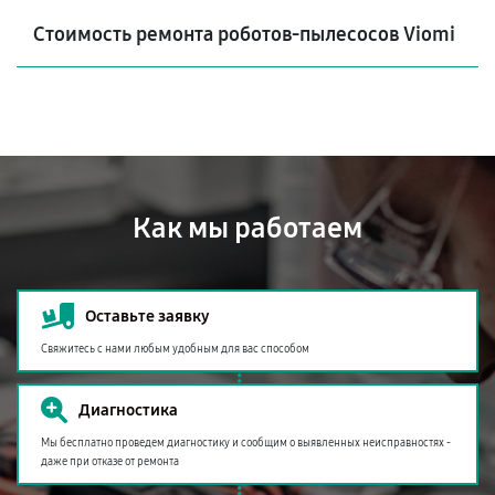
Стоимость ремонта роботов-пылесосов Viomi
Как мы работаем
Оставьте заявку
Свяжитесь с нами любым удобным для вас способом
Диагностика
Мы бесплатно проведем диагностику и сообщим о выявленных неисправностях -
даже при отказе от ремонта