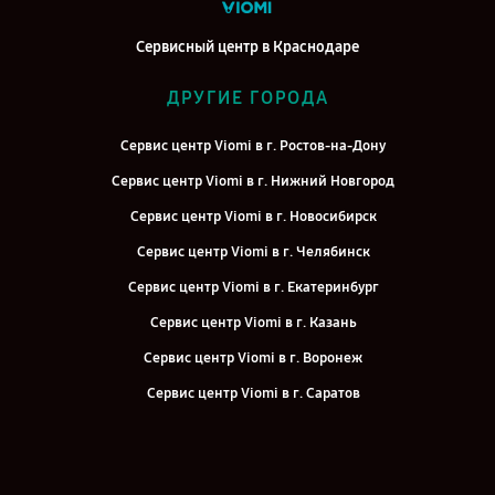
Сервисный центр в Краснодаре
ДРУГИЕ ГОРОДА
Сервис центр Viomi в г. Ростов-на-Дону
Сервис центр Viomi в г. Нижний Новгород
Сервис центр Viomi в г. Новосибирск
Сервис центр Viomi в г. Челябинск
Сервис центр Viomi в г. Екатеринбург
Сервис центр Viomi в г. Казань
Сервис центр Viomi в г. Воронеж
Сервис центр Viomi в г. Саратов
Сервис центр Viomi в г. Самара
Сервис центр Viomi в г. Киров