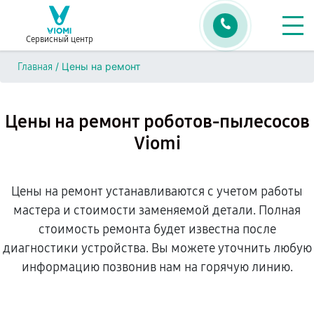
Сервисный центр
/
Цены на ремонт
Главная
Цены на ремонт роботов-пылесосов
Viomi
Цены на ремонт устанавливаются с учетом работы
мастера и стоимости заменяемой детали. Полная
стоимость ремонта будет известна после
диагностики устройства. Вы можете уточнить любую
информацию позвонив нам на горячую линию.