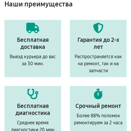
Наши преимущества
Бесплатная
Гарантия до 2-х
доставка
лет
Выезд курьера до вас
Распространяется как
за 30 мин.
на ремонт, так и на
запчасти
Бесплатная
Срочный ремонт
диагностика
Более 88% поломок
Среднее время
ремонтируем за 2 часа
диагностики 20 мин