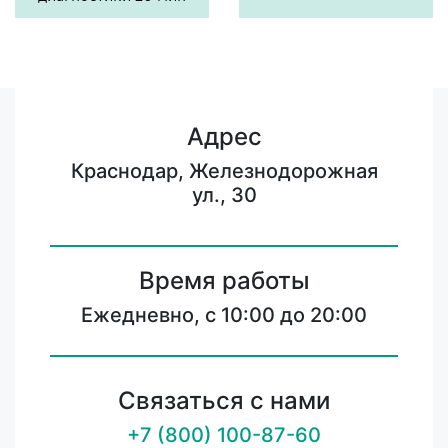
Адрес
Краснодар, Железнодорожная
ул., 30
Время работы
Ежедневно, с 10:00 до 20:00
Связаться с нами
+7 (800) 100-87-60