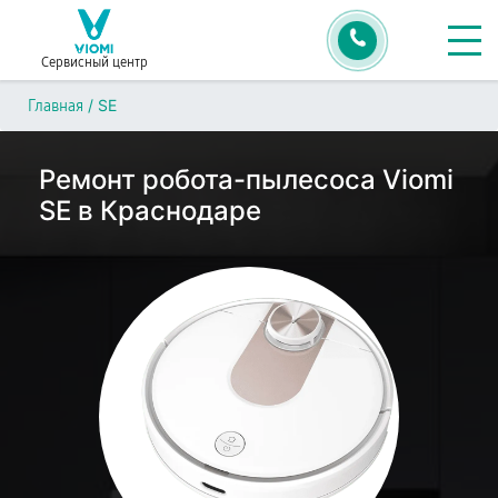
Сервисный центр
/
SE
Главная
Ремонт робота-пылесоса Viomi
SE в Краснодаре