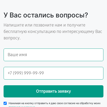
У Вас остались вопросы?
Напишите или позвоните нам и получите
бесплатную консультацию по интересующему Вас
вопросу.
Отправить заявку
Нажимая на кнопку отправить я даю свое согласие на обработку моих