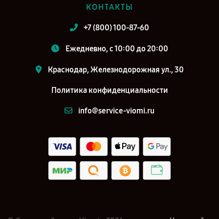
КОНТАКТЫ
+7 (800) 100-87-60
Ежедневно, с 10:00 до 20:00
Краснодар, Железнодорожная ул., 30
Политика конфиденциальности
info@service-viomi.ru