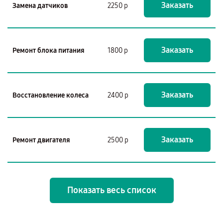
Заказать
Замена датчиков
2250 р
Заказать
Ремонт блока питания
1800 р
Заказать
Восстановление колеса
2400 р
Заказать
Ремонт двигателя
2500 р
Показать весь список