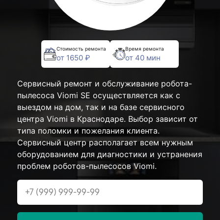
Стоимость ремонта
Время ремонта
от 1650 ₽
от 40 мин
Сервисный ремонт и обслуживание робота-
пылесоса Viomi SE осуществляется как с
выездом на дом, так и на базе сервисного
центра Viomi в Краснодаре. Выбор зависит от
типа поломки и пожелания клиента.
Сервисный центр располагает всем нужным
оборудованием для диагностики и устранения
проблем роботов-пылесосов Viomi.