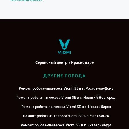
.
персональных данных
Сервисный центр в Краснодаре
ДРУГИЕ ГОРОДА
Ремонт робота-пылесоса Viomi SE в г. Ростов-на-Дону
Ремонт робота-пылесоса Viomi SE в г. Нижний Новгород
Ремонт робота-пылесоса Viomi SE в г. Новосибирск
Ремонт робота-пылесоса Viomi SE в г. Челябинск
Ремонт робота-пылесоса Viomi SE в г. Екатеринбург